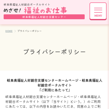
岐阜県福祉人材総合ポータルサイト
ぎふ福祉の
魅力情報BOX☆
岐阜県福祉人材総合支援センター
HOME
プライバシーポリシー
プライバシーポリシー
岐阜県福祉人材総合支援センターホームページ・岐阜県福祉人
材総合ポータルサイト
「ご利用にあたって」
岐阜県福祉人材総合支援センターホームページ・岐阜県福祉人
材総合ポータルサイト（以下「当サイト」という。）のご利用
にあたっては、以下の内容をお読みいただき、同意の上でご利