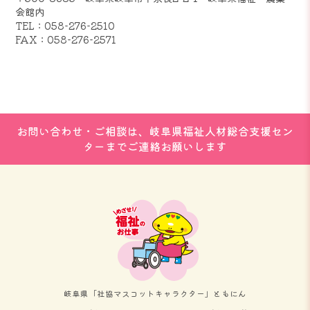
会館内
TEL：058-276-2510
FAX：058-276-2571
お問い合わせ・ご相談は、岐阜県福祉人材総合支援セン
ターまでご連絡お願いします
岐阜県「社協マスコットキャラクター」ともにん