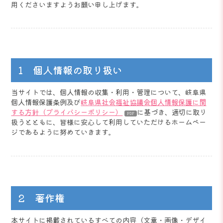
用くださいますようお願い申し上げます。
1 個人情報の取り扱い
当サイトでは、個人情報の収集・利用・管理について、岐阜県
個人情報保護条例及び
岐阜県社会福祉協議会個人情報保護に関
する方針（プライバシーポリシー）
に基づき、適切に取り
扱うとともに、皆様に安心して利用していただけるホームペー
ジであるように努めていきます。
2 著作権
本サイトに掲載されているすべての内容（文章・画像・デザイ