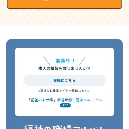
求人の情報を載せませんか？
登録はこちら
※福祉のお仕事サイトへ移動します。
「福祉のお仕事」新規登録・簡単マニュアル