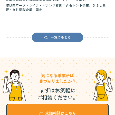
岐阜県ワーク・ライフ・バランス推進エクセレント企業、ぎふし共
育・女性活躍企業 認定
一覧にもどる
気になる事業所は
見つかりましたか？
まずはお気軽に
ご相談ください。
求職相談はこちら